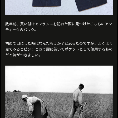
数年前、買い付けでフランスを訪れた際に見つけたこちらのアン
ティークのバック。
初めて目にした時はなんだろうか？と思ったのですが、よくよく
見てみるとピン！ときて腰に巻いてポケットとして使用するもの
だと気がつきました。