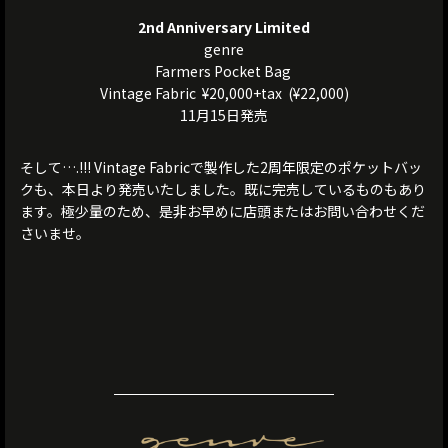
2nd Anniversary Limited
genre
Farmers Pocket Bag
Vintage Fabric ¥20,000+tax (¥22,000)
11月15日発売
そして….!!! Vintage Fabricで製作した2周年限定のポケットバッ
クも、本日より発売いたしました。既に完売しているものもあり
ます。極少量のため、是非お早めに店頭またはお問い合わせくだ
さいませ。