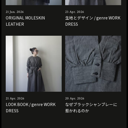
21 Jun. 2026
23 Apr. 2026
ORIGINAL MOLESKIN
生地とデザイン / genre WORK
LEATHER
DRESS
21 Apr. 2026
20 Apr. 2026
LOOK BOOK / genre WORK
なぜブラックシャンブレーに
DRESS
惹かれるのか