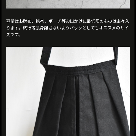
容量はお財布、携帯、ポーチ等お出かけに最低限のものは楽々入
ります。旅行等肌身離さないようバックとしてもオススメのサイ
ズです。