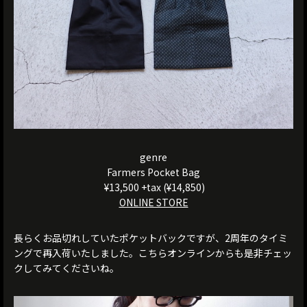
genre
Farmers Pocket Bag
¥13,500 +tax (¥14,850)
ONLINE STORE
長らくお品切れしていたポケットバックですが、2周年のタイミ
ングで再入荷いたしました。こちらオンラインからも是非チェッ
クしてみてくださいね。