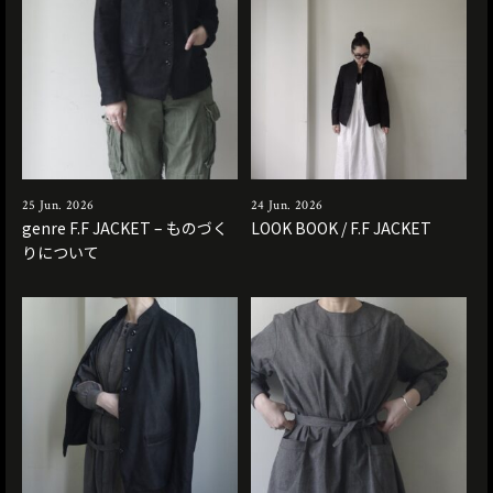
25 Jun. 2026
24 Jun. 2026
genre F.F JACKET – ものづく
LOOK BOOK / F.F JACKET
りについて