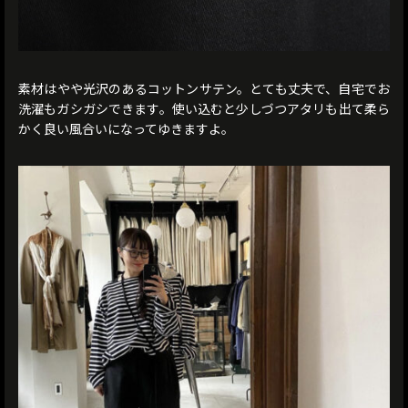
素材はやや光沢のあるコットンサテン。とても丈夫で、自宅でお
洗濯もガシガシできます。使い込むと少しづつアタリも出て柔ら
かく良い風合いになってゆきますよ。