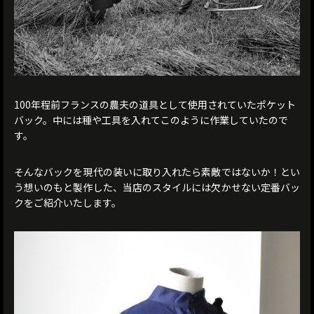
100年程前フランスの農夫の道具として使用されていたポケット
バック。中には種や工具を入れてこのように作業していたので
す。
そんなバックを現代の装いに取り入れたら素敵ではないか！とい
う想いのもと製作した、当店のスタイルには欠かせない定番バッ
クをご紹介いたします。