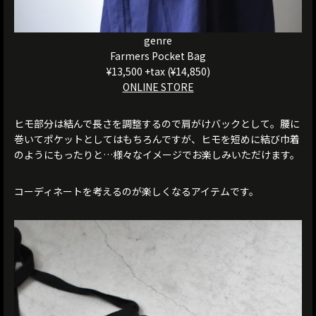
genre
Farmers Pocket Bag
¥13,500 +tax (¥14,850)
ONLINE STORE
ヒモ部分は結んで長さを調整するので肩がけバックとして。腰に
巻いてポケットとしてはもちろんですが、ヒモを短めに結び巾着
のようにもったりと…様々なイメージでお楽しみいただけます。
コーディネートを考えるのが楽しくなるアイテムです。