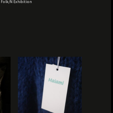
Folk/N Exhibition