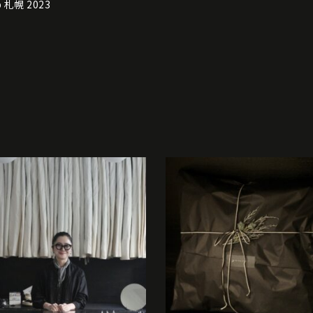
p 札幌 2023