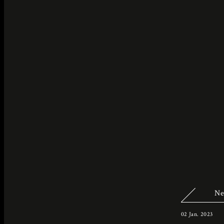
Ne
02 Jan. 2023