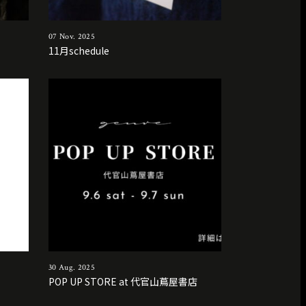
07 Nov. 2025
11月schedule
30 Aug. 2025
POP UP STORE at 代官山蔦屋書店