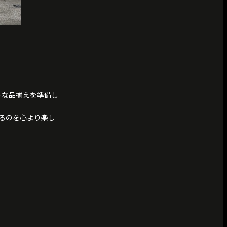
うな品揃えを準備し
るのを心より楽し