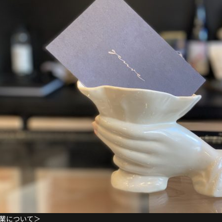
業について＞