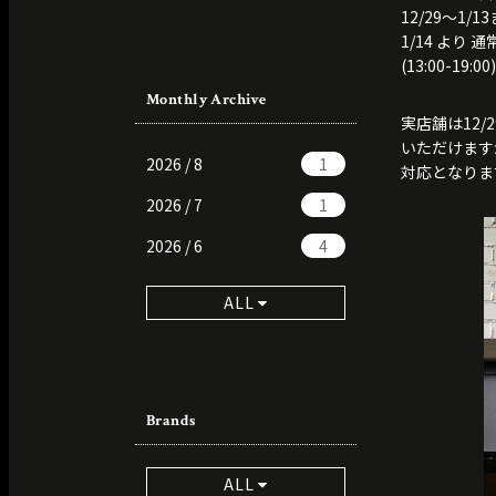
12/29〜1/
1/14 より 
(13:00-19:00)
Monthly Archive
実店舗は12
いただけます
2026 / 8
1
対応となりま
2026 / 7
1
2026 / 6
4
ALL
Brands
ALL