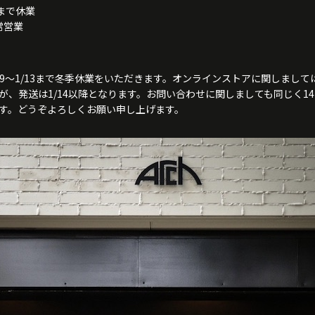
13まで休業
通常営業
/29〜1/13まで冬季休業をいただきます。オンラインストアに関しまし
が、発送は1/14以降となります。お
問い合わせに関しましても同じく1
す。どうぞよろしくお願い申し上げます。