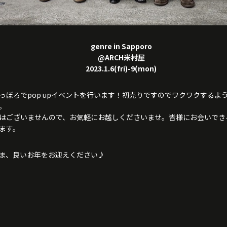
genre in Sapporo
@ARCH米村屋
2023.1.6(fri)-9(mon)
っぽろでpop upイベントを行います！初売りですのでワクワクするよ
。
はございませんので、お気軽にお越しくださいませ。皆様にお会いでき
ます。
ま、良いお年をお迎えください♪