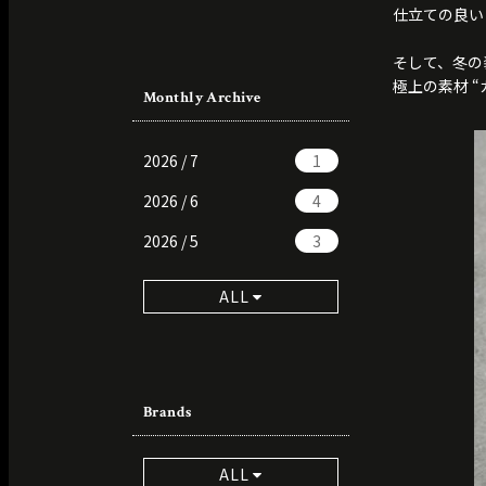
仕立ての良い
そして、冬の
極上の素材 
Monthly Archive
2026 / 7
1
2026 / 6
4
2026 / 5
3
ALL
Brands
ALL