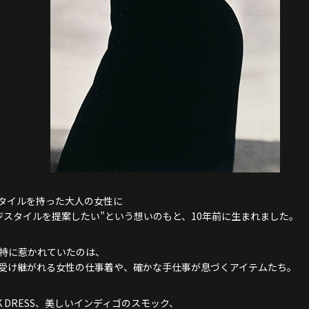
、スタイルを持った大人の女性に
ジスタイルを提案したい”という想いのもと、10年前に生まれました。
特に惹かれていたのは、
受け継がれる女性の仕事着や、確かな手仕事が息づくアイテムたち。
ORK DRESS、美しいインディゴのスモック、