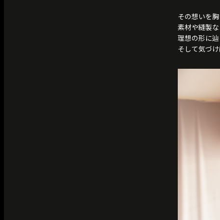
その想いを胸
素材や縫製な
理想の形に辿
そして気づけ