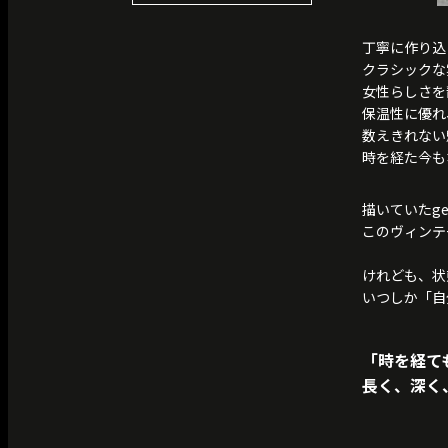
丁寧に作り込
クラシックな
女性らしさを
保温性に優れ
数えきれない
時を経た今も
描いていたg
このヴィンテ
けれども、状
いつしか「自
「
時を経て
長く、深く