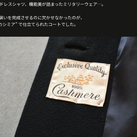
ドレスシャツ、機能美が詰まったミリタリーウェア…。
装いを完成させるのに欠かせなかったのが、
“カシミア” で仕立てられたコートでした。