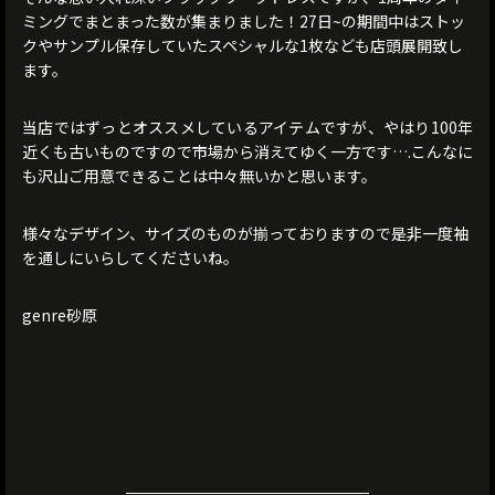
ミングでまとまった数が集まりました！27日~の期間中はストッ
クやサンプル保存していたスペシャルな1枚なども店頭展開致し
ます。
当店ではずっとオススメしているアイテムですが、やはり100年
近くも古いものですので市場から消えてゆく一方です….こんなに
も沢山ご用意できることは中々無いかと思います。
様々なデザイン、サイズのものが揃っておりますので是非一度袖
を通しにいらしてくださいね。
genre砂原