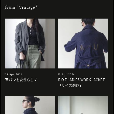
from "Vintage"
28 Apr. 2026
15 Apr. 2026
軍パンを女性らしく
R.O.F LADIES WORK JACKET
「サイズ選び」