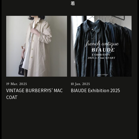
着
19 Mar. 2025
10 Jan. 2025
VINTAGE BURBERRYS’ MAC
BIAUDE Exhibition 2025
COAT