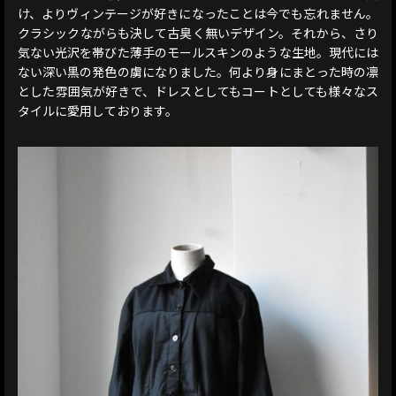
け、よりヴィンテージが好きになったことは今でも忘れません。
クラシックながらも決して古臭く無いデザイン。それから、さり
気ない光沢を帯びた薄手のモールスキンのような生地。現代には
ない深い黒の発色の虜になりました。何より身にまとった時の凛
とした雰囲気が好きで、ドレスとしてもコートとしても様々なス
タイルに愛用しております。