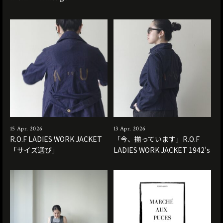
15 Apr. 2026
13 Apr. 2026
R.O.F LADIES WORK JACKET
「今、揃っています」R.O.F
「サイズ選び」
LADIES WORK JACKET 1942’s