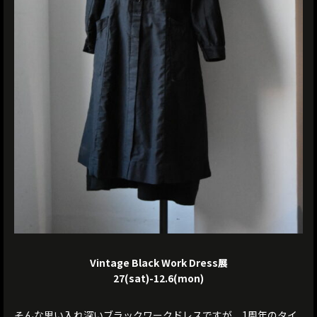
Vintage Black Work Dress展
27(sat)-12.6(mon)
そんな思い入れ深いブラックワークドレスですが、1周年のタイ