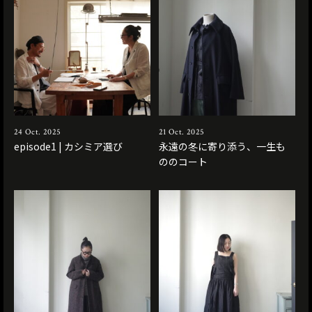
24 Oct. 2025
21 Oct. 2025
episode1 | カシミア選び
永遠の冬に寄り添う、一生も
ののコート