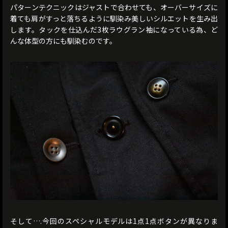
パターンテクニックはジャストで合わせても、オーバーサイズに
着ても肩がすっと落ちるように馴染み美しいシルエットを生み出
します。タックを仕込んだ3枚ラウグラン袖になっている為、ど
んな体型の方にも馴染むのです。
そして….今回のスペシャルモデルは1点1点ボタンが異なりま