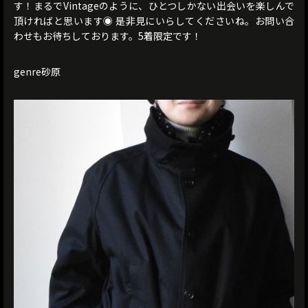
す！まるでVintageのように、ひとつしかない出会いを楽しんで
頂ければと思います◉ 是非見にいらしてくださいね。お問い合
わせもお待ちしております。5着限定です！
genre砂原