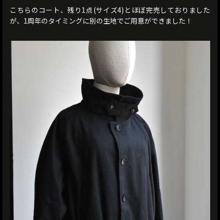
こちらのコート、残り1点(サイズ4)とほぼ完売しておりました
が、1周年のタイミングに別の生地でご用意ができました！