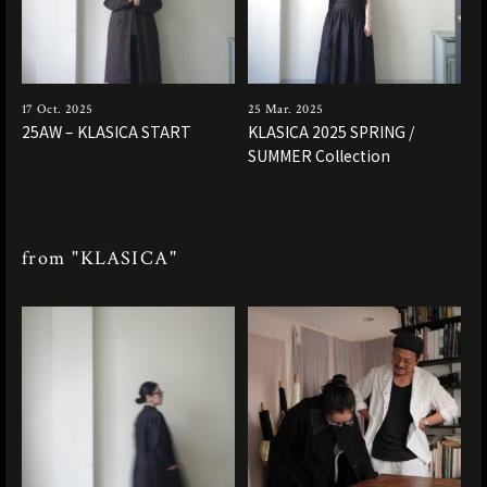
17 Oct. 2025
25 Mar. 2025
25AW – KLASICA START
KLASICA 2025 SPRING /
SUMMER Collection
from "KLASICA"