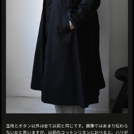
生地とボタン以外は全て以前と同じです。画像ではあまり伝わら
ないかと思いますが、以前のコットンリネンに比べると、ハリが