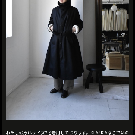
わたし砂原はサイズ2を着用しております。KLASICAならではの