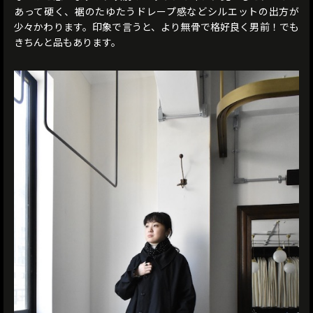
あって硬く、裾のたゆたうドレープ感などシルエットの出方が
少々かわります。印象で言うと、より無骨で格好良く男前！でも
きちんと品もあります。