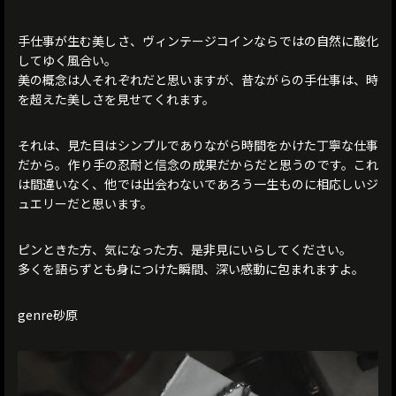
手仕事が生む美しさ、ヴィンテージコインならではの自然に酸化
してゆく風合い。
美の概念は人それぞれだと思いますが、昔ながらの手仕事は、時
を超えた美しさを見せてくれます。
それは、見た目はシンプルでありながら時間をかけた丁寧な仕事
だから。作り手の忍耐と信念の成果だからだと思うのです。これ
は間違いなく、他では出会わないであろう一生ものに相応しいジ
ュエリーだと思います。
ピンときた方、気になった方、是非見にいらしてください。
多くを語らずとも身につけた瞬間、深い感動に包まれますよ。
genre砂原