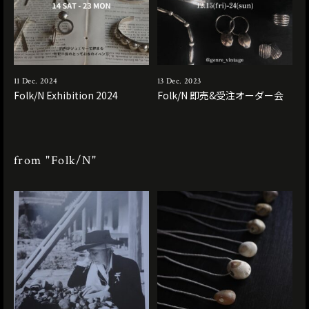
11 Dec. 2024
13 Dec. 2023
Folk/N Exhibition 2024
Folk/N 即売&受注オーダー会
from "Folk/N"