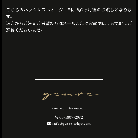
こちらのネックレスはオーダー制、約2ヶ月後のお渡しとなりま
す。
遠方からご注文ご希望の方はメールまたはお電話にてお気軽にご
連絡くださいませ。
contact information
03-5809-2982
info@genre-tokyo.com