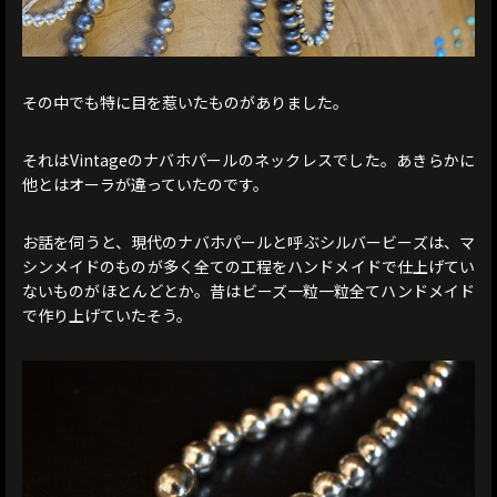
その中でも特に目を惹いたものがありました。
それはVintageのナバホパールのネックレスでした。あきらかに
他とはオーラが違っていたのです。
お話を伺うと、現代のナバホパールと呼ぶシルバービーズは、マ
シンメイドのものが多く全ての工程をハンドメイドで仕上げてい
ないものがほとんどとか。昔はビーズ一粒一粒全てハンドメイド
で作り上げていたそう。