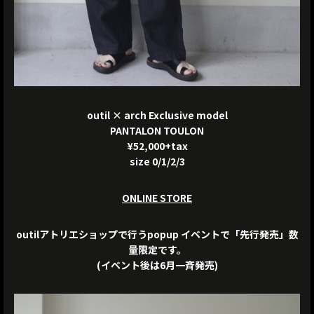
outil × arch Exclusive model
PANTALON TOULON
¥52,000+tax
size 0/1/2/3
ONLINE STORE
outilアトリエショップで行うpopup イベントで「先行発売」数
量限定です。
(イベント後は6月一斉発売)