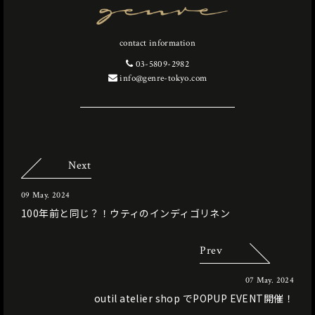
contact information
03-5809-2982
info@genre-tokyo.com
Next
09 May. 2024
100年前と同じ？！ウティのインディゴリネン
Prev
07 May. 2024
outil atelier shop でPOPUP EVENT開催！