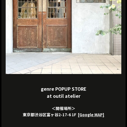
genre POPUP STORE
at outil atelier
＜開催場所＞
東京都渋谷区富ヶ谷2-17-6 1F
[Google MAP]