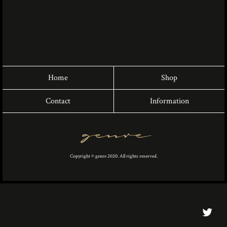
Home
Shop
Contact
Information
Copyright © genre 2020. All rights reserved.