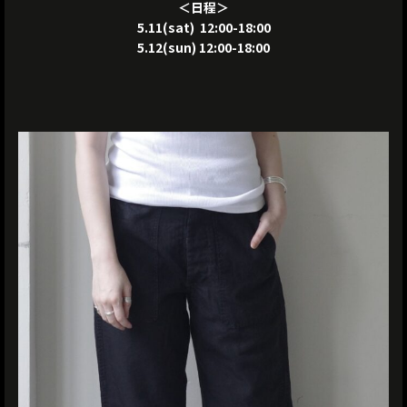
＜日程＞
5.11(sat) 12:00-18:00
5.12(sun) 12:00-18:00