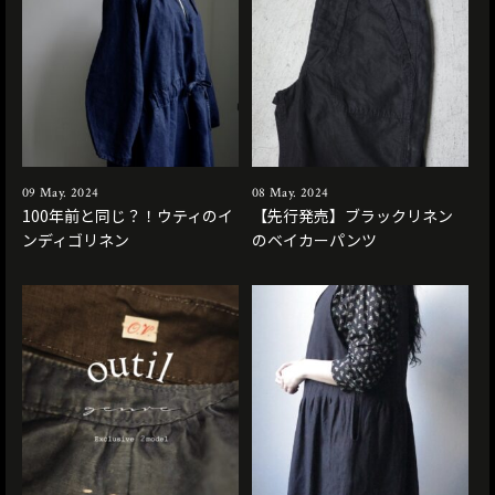
09 May. 2024
08 May. 2024
100年前と同じ？！ウティのイ
【先行発売】ブラックリネン
ンディゴリネン
のベイカーパンツ