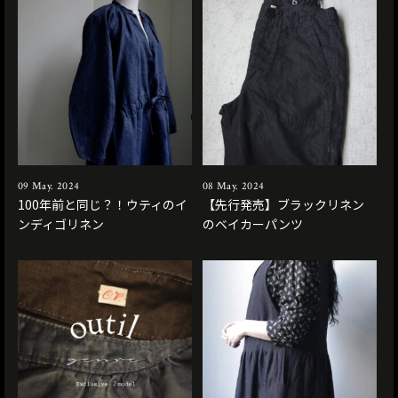
09 May. 2024
08 May. 2024
100年前と同じ？！ウティのイ
【先行発売】ブラックリネン
ンディゴリネン
のベイカーパンツ