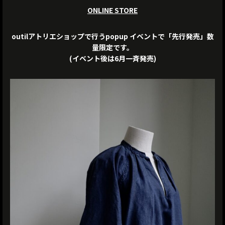
ONLINE STORE
outilアトリエショップで行うpopup イベントで「先行発売」数
量限定です。
(イベント後は6月一斉発売)