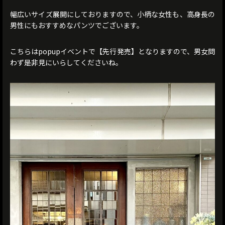
幅広いサイズ展開にしておりますので、小柄な女性も、高身長の
男性にもおすすめなパンツでございます。
こちらはpopupイベントで【先行発売】となりますので、男女問
わず是非見にいらしてくださいね。