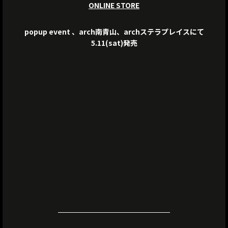
ONLINE STORE
popup event 、arch南青山、archステラプレイスにて
5.11(sat)発売