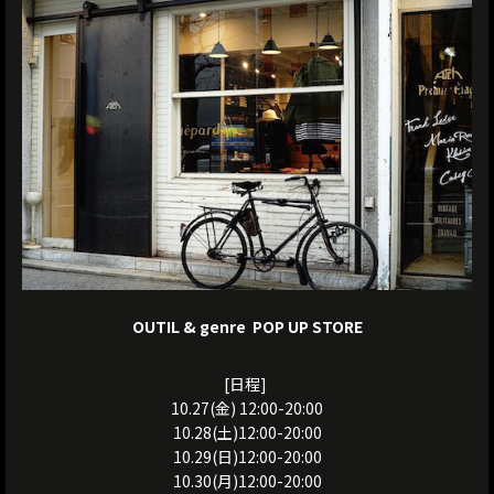
OUTIL & genre POP UP STORE
[日程]
10.27(金) 12:00-20:00
10.28(土)12:00-20:00
10.29(日)12:00-20:00
10.30(月)12:00-20:00