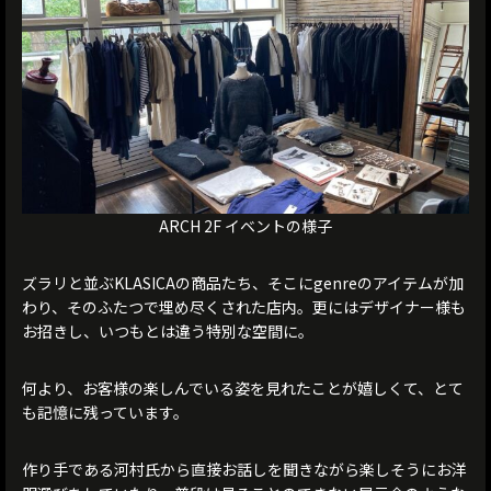
ARCH 2F イベントの様子
ズラリと並ぶKLASICAの商品たち、そこにgenreのアイテムが加
わり、そのふたつで埋め尽くされた店内。更にはデザイナー様も
お招きし、いつもとは違う特別な空間に。
何より、お客様の楽しんでいる姿を見れたことが嬉しくて、とて
も記憶に残っています。
作り手である河村氏から直接お話しを聞きながら楽しそうにお洋