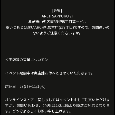
[会場]
ARCH SAPPORO 2F
札幌市中央区南3条西8丁目第一ビル
※いつもとは違いARCH札幌本店(西8丁目)ですので、お間違いの
ないようご注意くださいませ。
＜実店舗の営業について＞
イベント期間中は実店舗お休みとさせていただきます。
店休日 23(月)~11/1(木)
オンラインストアに関しましてはイベント中もご注文いただけま
すが、お問い合わせ、発送は11/2以降より順次ご対応となりま
す。どうぞよろしくお願い申し上げます。