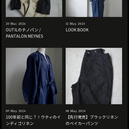
20 Mar. 2026
12 May. 2024
OUTILのチノパン /
LOOK BOOK
PANTALON MEYNES
09 May. 2024
08 May. 2024
100年前と同じ？！ウティのイ
【先行発売】ブラックリネン
ンディゴリネン
のベイカーパンツ