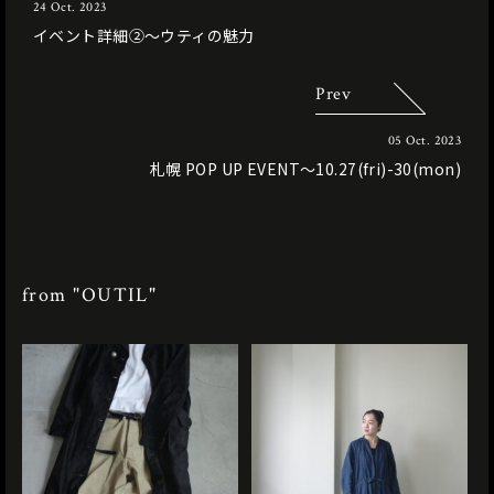
24 Oct. 2023
イベント詳細②〜ウティの魅力
Prev
05 Oct. 2023
札幌 POP UP EVENT〜10.27(fri)-30(mon)
from "OUTIL"