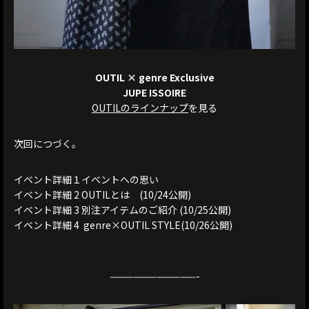
OUTIL × genre Exclusive
JUPE ISSOIRE
OUTILのラインナップ
を見る
次回につづく。
イベント詳細１イベントへの思い
イベント詳細 2 OUTILとは (10/24公開)
イベント詳細 3 別注アイテムのご紹介 (10/25公開)
イベント詳細 4 genre×OUTIL STYLE(10/26公開)
———————————-