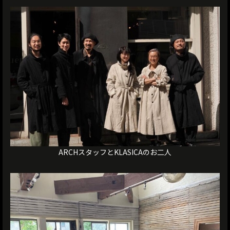
ARCHスタッフとKLASICAのお二人