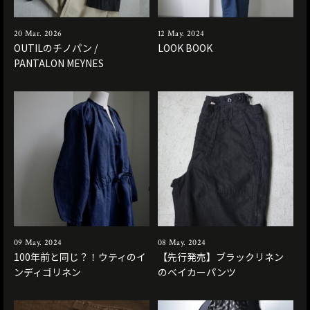
20 Mar. 2026
12 May. 2024
OUTILのチノパン /
LOOK BOOK
PANTALON MEYNES
09 May. 2024
08 May. 2024
100年前と同じ？！ウティのイ
【先行発売】ブラックリネン
ンディゴリネン
のベイカーパンツ