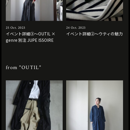
25 Oct. 2023
24 Oct. 2023
イベント詳細③〜OUTIL ×
イベント詳細②〜ウティの魅力
genre 別注 JUPE ISSOIRE
from "OUTIL"